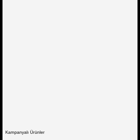
Kampanyalı Ürünler